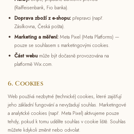
(Raiffeisenbank, Fio banka).
Doprava zboží z e-shopu:
přepravci (např.
Zásilkovna, Česká pošta).
Marketing a měření:
Meta Pixel (Meta Platforms) —
pouze se souhlasem s marketingovými cookies.
Část webu
může být dočasně provozována na
platformě Wix.com.
6. Cookies
Web používá nezbytné (technické) cookies, které zajišťují
jeho základní fungování a nevyžadují souhlas. Marketingové
a analytické cookies (např. Meta Pixel) aktivujeme pouze
tehdy, pokud k tomu udělíte souhlas v cookie liště. Souhlas
můžete kdykoli změnit nebo odvolat.